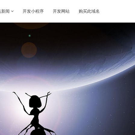
点新闻
开发小程序
开发网站
购买此域名