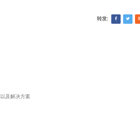
转发:
因以及解决方案