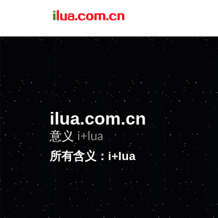
ilua.com.cn
意义
i+lua
所有含义：i+lua