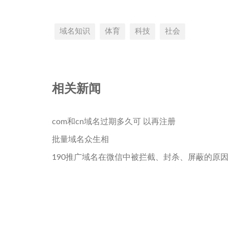
域名知识
体育
科技
社会
相关新闻
com和cn域名过期多久可 以再注册
批量域名众生相
190推广域名在微信中被拦截、封杀、屏蔽的原