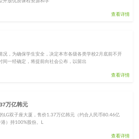
众开放优质课程资源和学
查看详情
情况，为确保学生安全，决定本市各级各类学校2月底前不开
时间一经确定，将提前向社会公布，以留出
查看详情
.37万亿韩元
G双子座大厦，售价1.37万亿韩元（约合人民币80.46亿
港）持100%股份。L
查看详情