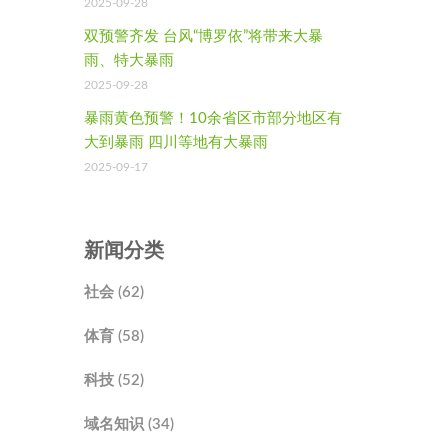
2025-09-28
双预警齐发 台风“博罗依”将带来大暴
雨、特大暴雨
2025-09-28
暴雨黄色预警！10余省区市部分地区有
大到暴雨 四川等地有大暴雨
2025-09-17
新闻分类
社会 (62)
体育 (58)
科技 (52)
域名知识 (34)