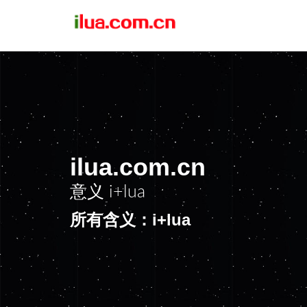
ilua.com.cn
意义
i+lua
所有含义：i+lua