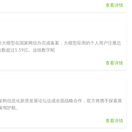
查看详情
余款大模型在国家网信办完成备案，大模型应用的个人用户注册总
数超过1.59亿。这组数字昭
查看详情
架构信息化新质发展论坛达成全面战略合作，双方将携手探索展
保驾护航。
查看详情