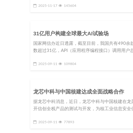
2025-11-17
145604
31亿用户构建全球最大AI试验场
国家网信办近日透露，截至目前，我国共有490
数超过31亿，API（应用程序编程接口）调用用户总
2025-09-11
109804
龙芯中科与中国核建达成全面战略合作
据龙芯中科消息，近日，龙芯中科与中国核建在龙
开信创全栈产品的测试与开发，为核工业信息安全
2025-09-11
77893