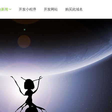
点新闻
开发小程序
开发网站
购买此域名