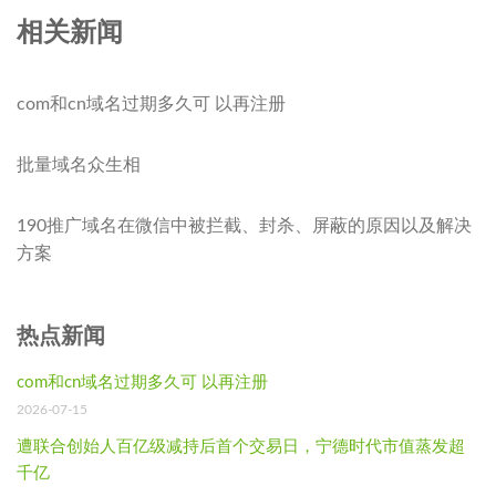
相关新闻
com和cn域名过期多久可 以再注册
批量域名众生相
190推广域名在微信中被拦截、封杀、屏蔽的原因以及解决
方案
热点新闻
com和cn域名过期多久可 以再注册
2026-07-15
遭联合创始人百亿级减持后首个交易日，宁德时代市值蒸发超
千亿