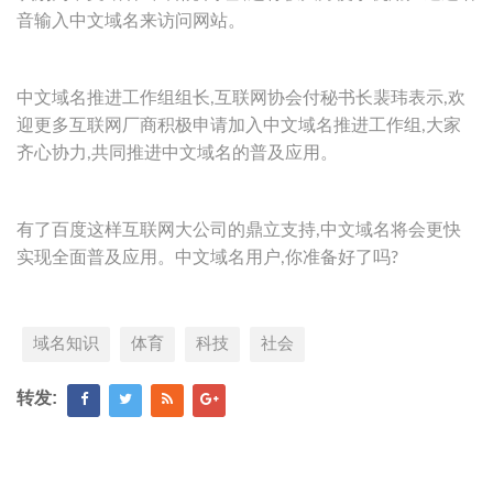
音输入中文域名来访问网站。
中文域名推进工作组组长,互联网协会付秘书长裴玮表示,欢
迎更多互联网厂商积极申请加入中文域名推进工作组,大家
齐心协力,共同推进中文域名的普及应用。
有了百度这样互联网大公司的鼎立支持,中文域名将会更快
实现全面普及应用。中文域名用户,你准备好了吗?
域名知识
体育
科技
社会
转发: