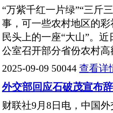
“万紫千红一片绿”“三斤
事，可一些农村地区的彩
民头上的一座“大山”。
公室召开部分省份农村高
2025-09-09
50044
查看详
外交部回应石破茂宣布辞
财联社9月8日电，中国外