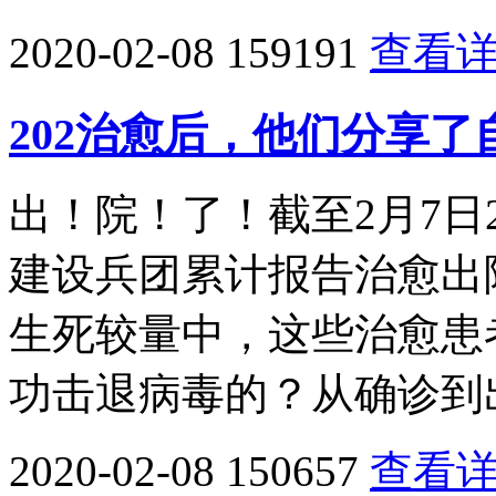
2020-02-08
159191
查看
202治愈后，他们分享
出！院！了！截至2月7日
建设兵团累计报告治愈出院
生死较量中，这些治愈患
功击退病毒的？从确诊到
2020-02-08
150657
查看