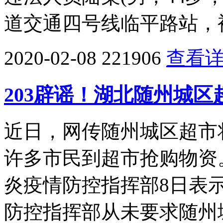
道交通四号线临平路站，
2020-02-08
221906
查看
203辟谣！湖北随州城
近日，网传随州城区超市
许多市民到超市抢购物资
炎疫情防控指挥部8日表
防控指挥部从未要求随州