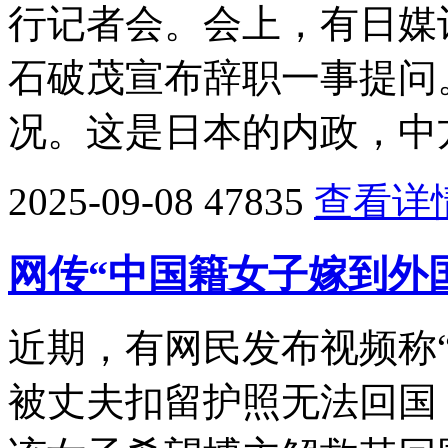
行记者会。会上，有日媒
石破茂宣布辞职一事提问
况。这是日本的内政，中
2025-09-08
47835
查看详
网传“中国籍女子嫁到外
近期，有网民发布视频称
被丈夫扣留护照无法回国