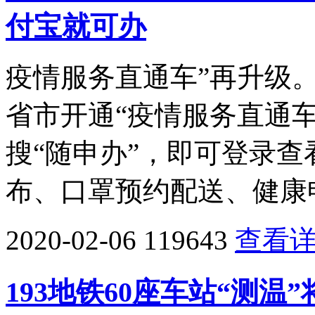
付宝就可办
疫情服务直通车”再升级
省市开通“疫情服务直通
搜“随申办”，即可登录
布、口罩预约配送、健康
2020-02-06
119643
查看
193地铁60座车站“测