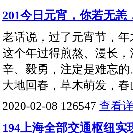
201今日元宵，你若无恙
老话说，过了元宵节，年
这个年过得煎熬、漫长，
辛、毅勇，注定是难忘的
大地回春，草木萌发，春
2020-02-08
126547
查看
194上海全部交通枢纽实