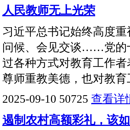
人民教师无上光荣
习近平总书记始终高度重
问候、会见交谈……党的
过各种方式对教育工作者
尊师重教美德，也对教育
2025-09-10
50725
查看详
遏制农村高额彩礼，该如