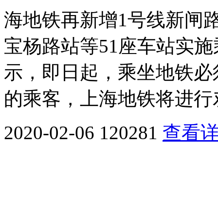
海地铁再新增1号线新闸
宝杨路站等51座车站实施
示，即日起，乘坐地铁必
的乘客，上海地铁将进行
2020-02-06
120281
查看