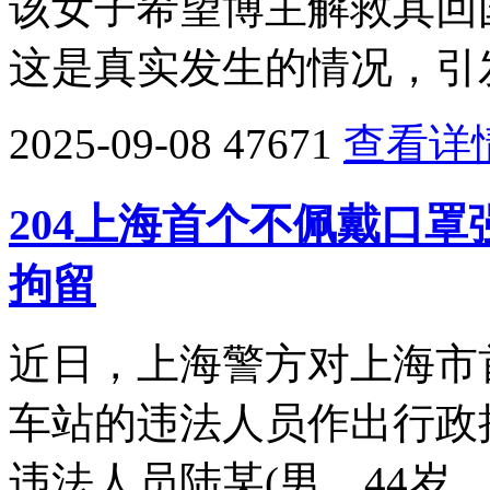
该女子希望博主解救其回
这是真实发生的情况，引
2025-09-08
47671
查看详
204上海首个不佩戴口
拘留
近日，上海警方对上海市
车站的违法人员作出行政拘
违法人员陆某(男，44岁